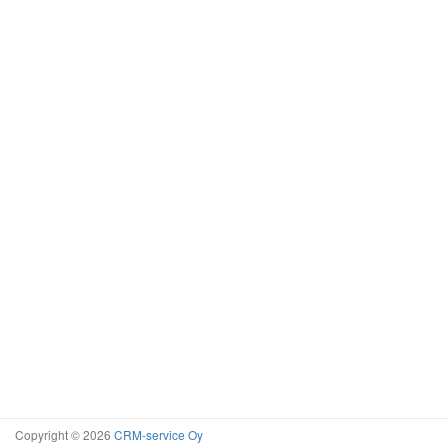
Copyright © 2026
CRM-service Oy